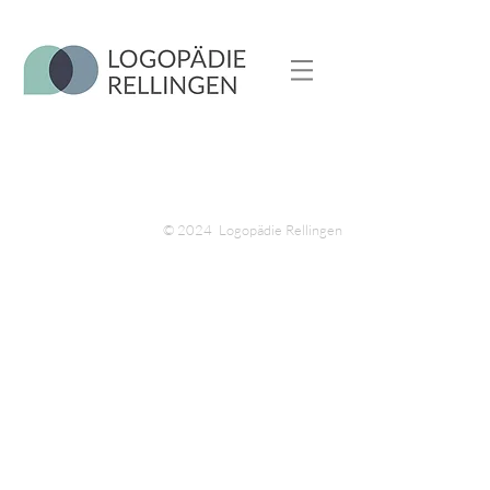
© 2024 Logopädie Rellingen